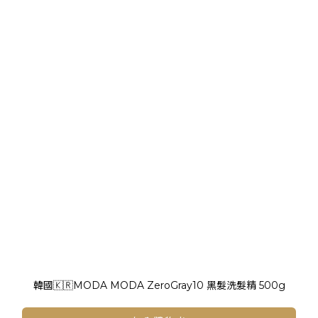
韓國🇰🇷MODA MODA ZeroGray10 黑髮洗髮精 500g