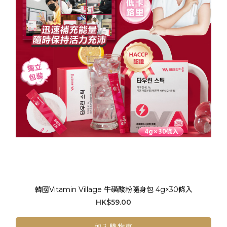
韓國Vitamin Village 牛磺酸粉隨身包 4g×30條入
HK$59.00
加入購物車