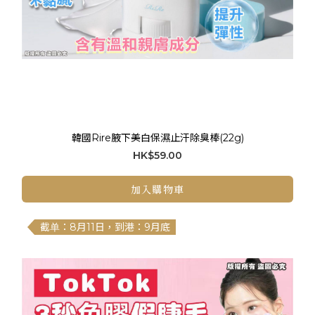
韓國Rire腋下美白保濕止汗除臭棒(22g)
HK$59.00
加入購物車
截单：8月11日，到港：9月底