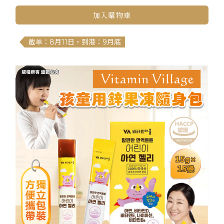
加入購物車
截单：8月11日，到港：9月底