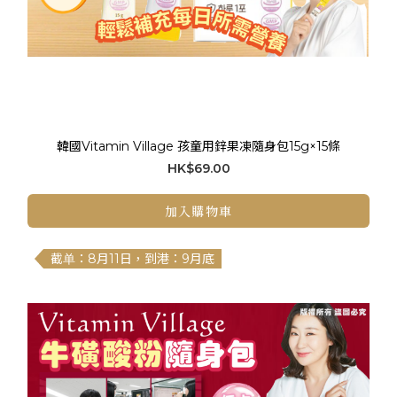
韓國Vitamin Village 孩童用鋅果凍隨身包15g×15條
HK$69.00
加入購物車
截单：8月11日，到港：9月底