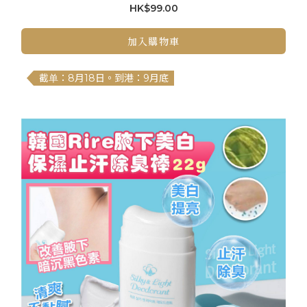
HK$99.00
加入購物車
截单：8月18日。到港：9月底