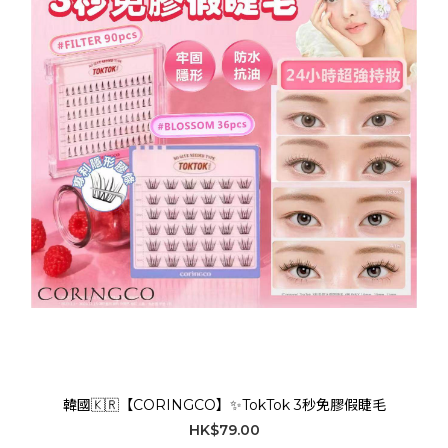
韓國🇰🇷【CORINGCO】✨TokTok 3秒免膠假睫毛
HK$79.00