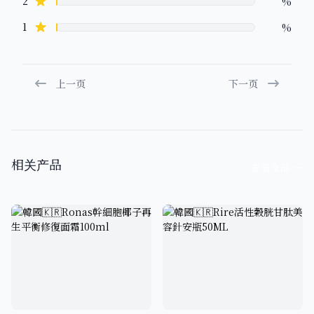
star reviews
2
%
star reviews
1
%
上一页
下一页
相关产品
查看全部
→