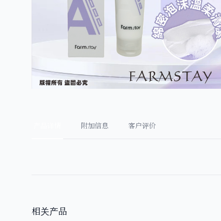
产品详情
附加信息
客户评价
相关产品