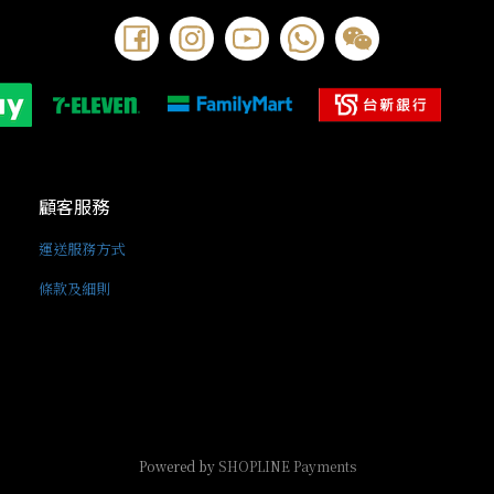
顧客服務
運送服務方式
條款及細則
Powered by
SHOPLINE Payments