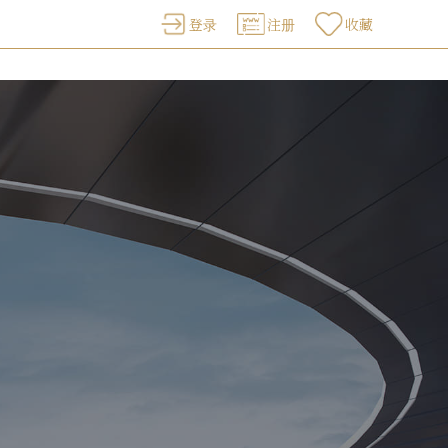
登录
注册
收藏